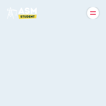
TICKETS