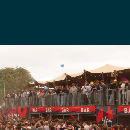
MEER INFORMATIE