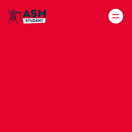
TICKETS