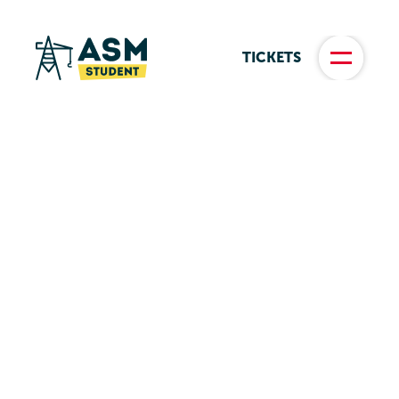
TICKETS