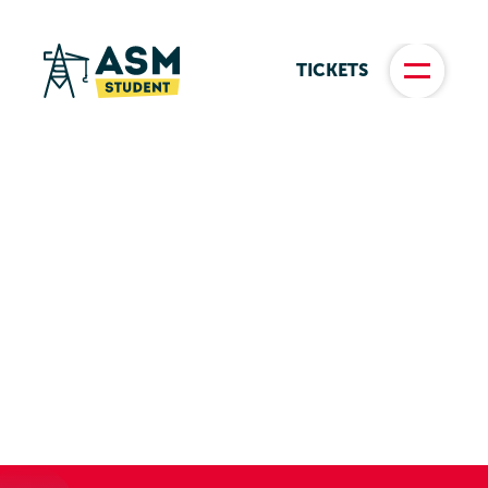
TICKETS