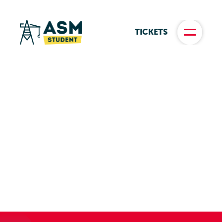
TICKETS