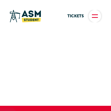
TICKETS