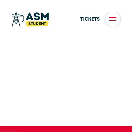
TICKETS