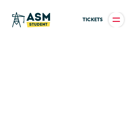
TICKETS