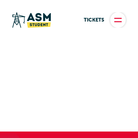
TICKETS