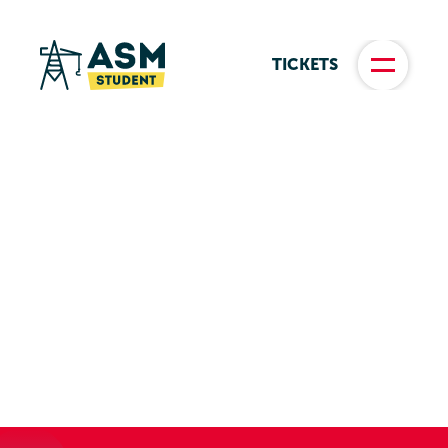
TICKETS