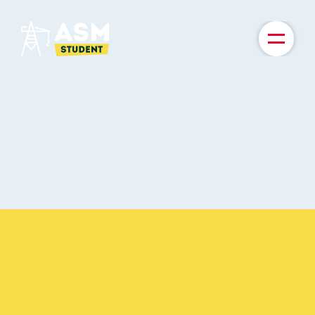
TICKETS