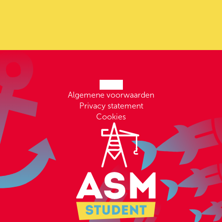
Algemene voorwaarden
Privacy statement
Cookies